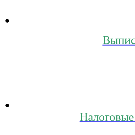
Выпис
Налоговые