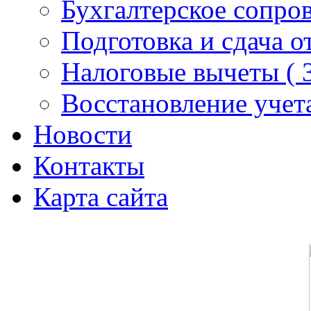
Бухгалтерское сопро
Подготовка и сдача о
Налоговые вычеты (
Восстановление учет
Новости
Контакты
Карта сайта