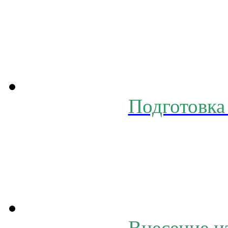
Подготовка 
Внесение 