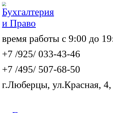
время работы с 9:00 до 19
+7 /925/
033-43-46
+7 /495/
507-68-50
г.Люберцы, ул.Красная, 4,