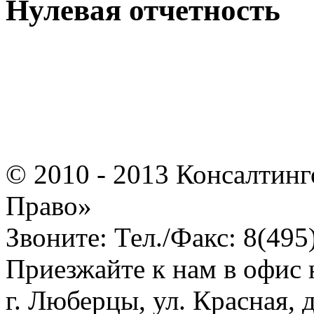
Нулевая отчетность
© 2010 - 2013 Консалтинг
Право»
Звоните: Тел./Факс: 8(495
Приезжайте к нам в офис 
г. Люберцы, ул. Красная, д