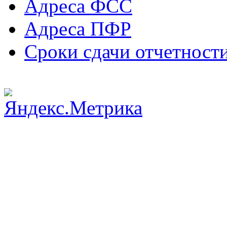
Адреса ФСС
Адреса ПФР
Сроки сдачи отчетност