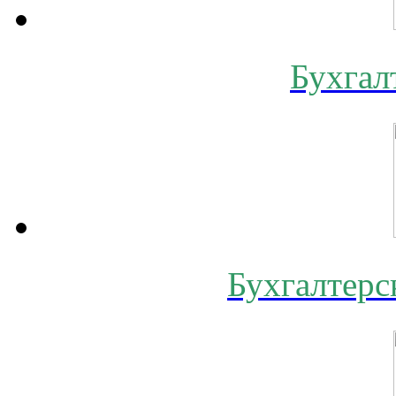
Бухгал
Бухгалтерс