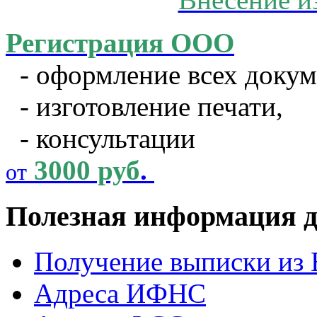
Регистрация ООО
- оформление всех докум
- изготовление печати,
- консультации
3000 руб
.
от
Полезная информация д
Получение выписки и
Адреса ИФНС