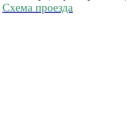
Схема проезда