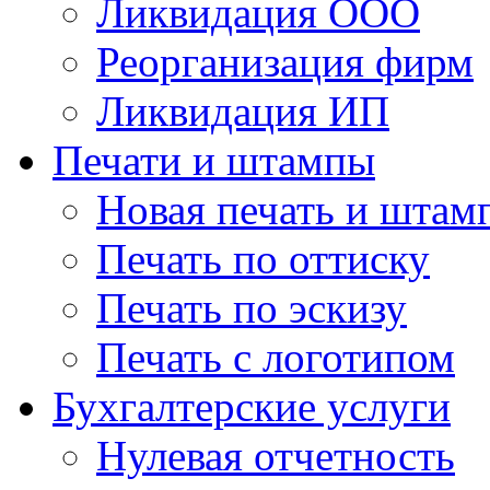
Ликвидация ООО
Реорганизация фирм
Ликвидация ИП
Печати и штампы
Новая печать и штам
Печать по оттиску
Печать по эскизу
Печать с логотипом
Бухгалтерские услуги
Нулевая отчетность