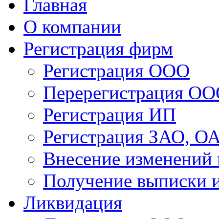
Главная
О компании
Регистрация фирм
Регистрация ООО
Перерегистрация О
Регистрация ИП
Регистрация ЗАО, О
Внесение изменений
Получение выписки
Ликвидация