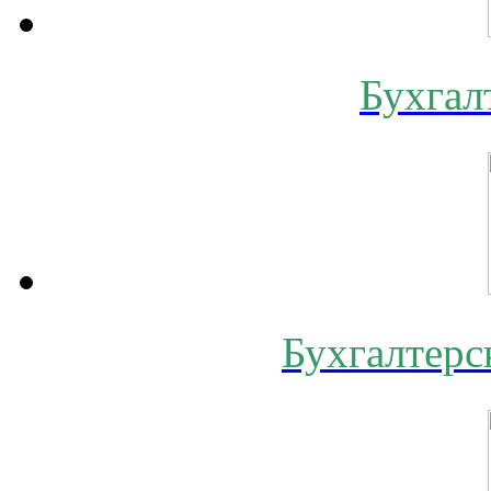
Бухгал
Бухгалтерс