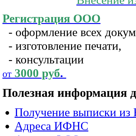
Регистрация ООО
- оформление всех докум
- изготовление печати,
- консультации
3000 руб
.
от
Полезная информация д
Получение выписки и
Адреса ИФНС