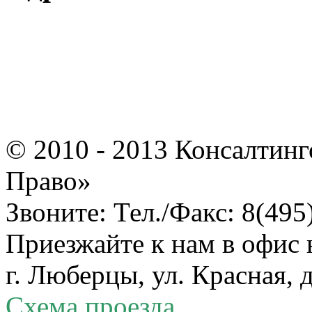
© 2010 - 2013 Консалтинг
Право»
Звоните: Тел./Факс: 8(495
Приезжайте к нам в офис 
г. Люберцы, ул. Красная, д
Схема проезда