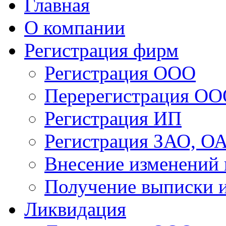
Главная
О компании
Регистрация фирм
Регистрация ООО
Перерегистрация О
Регистрация ИП
Регистрация ЗАО, О
Внесение изменений
Получение выписки
Ликвидация