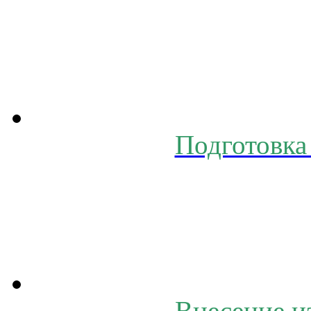
Подготовка 
Внесение 