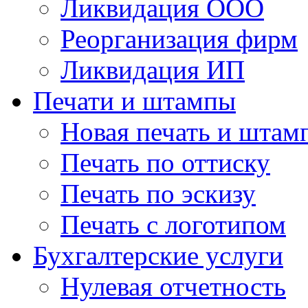
Ликвидация ООО
Реорганизация фирм
Ликвидация ИП
Печати и штампы
Новая печать и штам
Печать по оттиску
Печать по эскизу
Печать с логотипом
Бухгалтерские услуги
Нулевая отчетность