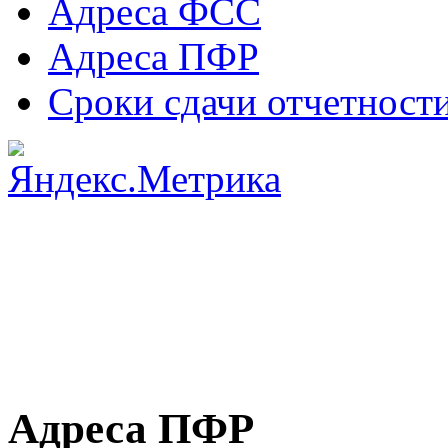
Адреса ФСС
Адреса ПФР
Сроки сдачи отчетност
Адреса ПФР