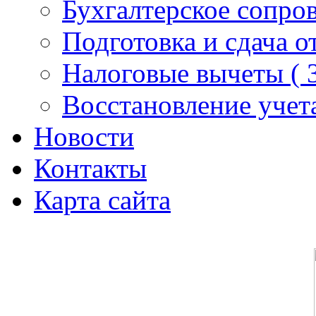
Бухгалтерское сопро
Подготовка и сдача о
Налоговые вычеты (
Восстановление учет
Новости
Контакты
Карта сайта