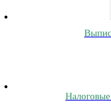
Выпис
Налоговые