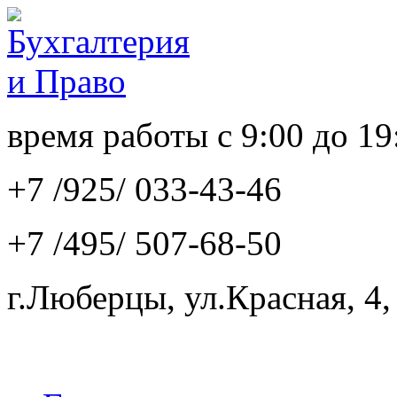
время работы с 9:00 до 19
+7 /925/
033-43-46
+7 /495/
507-68-50
г.Люберцы, ул.Красная, 4,